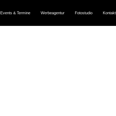
Events & Termine
Werbeagentur
Fotostudio
Kontakt