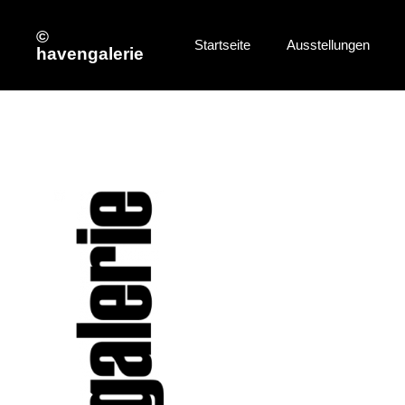
©
Startseite
Ausstellungen
havengalerie