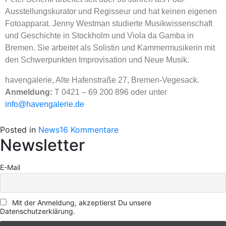
Ausstellungskurator und Regisseur und hat keinen eigenen
Fotoapparat. Jenny Westman studierte Musikwissenschaft
und Geschichte in Stockholm und Viola da Gamba in
Bremen. Sie arbeitet als Solistin und Kammermusikerin mit
den Schwerpunkten Improvisation und Neue Musik.
havengalerie, Alte Hafenstraße 27, Bremen-Vegesack.
Anmeldung:
T 0421 – 69 200 896 oder unter
info@havengalerie.de
Posted in
News
16 Kommentare
Newsletter
E-Mail
Mit der Anmeldung, akzeptierst Du unsere
Datenschutzerklärung.