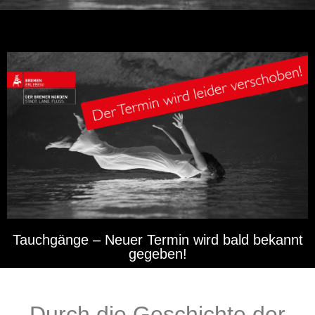
Tauchgänge – Neuer Termin wird bald bekannt
gegeben!
Durch die Geschichte der