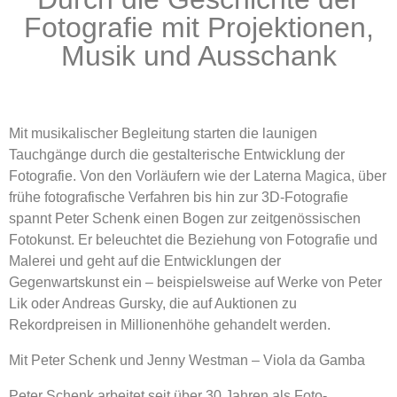
Fotografie mit Projektionen,
Musik und Ausschank
Mit musikalischer Begleitung starten die launigen
Tauchgänge durch die gestalterische Entwicklung der
Fotografie. Von den Vorläufern wie der Laterna Magica, über
frühe fotografische Verfahren bis hin zur 3D-Fotografie
spannt Peter Schenk einen Bogen zur zeitgenössischen
Fotokunst. Er beleuchtet die Beziehung von Fotografie und
Malerei und geht auf die Entwicklungen der
Gegenwartskunst ein – beispielsweise auf Werke von Peter
Lik oder Andreas Gursky, die auf Auktionen zu
Rekordpreisen in Millionenhöhe gehandelt werden.
Mit Peter Schenk und Jenny Westman – Viola da Gamba
Peter Schenk arbeitet seit über 30 Jahren als Foto-