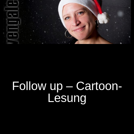
Follow up – Cartoon-
Lesung