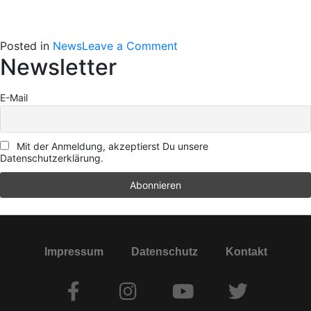
Posted in
News
Leave a Comment
Newsletter
E-Mail
Mit der Anmeldung, akzeptierst Du unsere
Datenschutzerklärung.
Impressum
Datenschutz
Kontakt