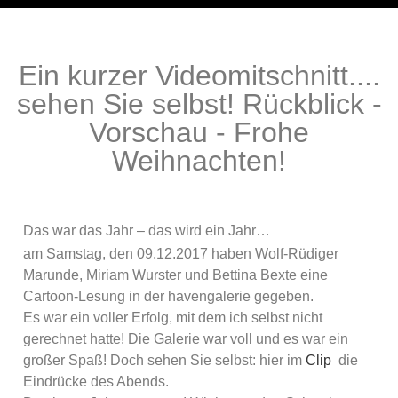
Ein kurzer Videomitschnitt....
sehen Sie selbst! Rückblick -
Vorschau - Frohe
Weihnachten!
Das war das Jahr – das wird ein Jahr…
am Samstag, den 09.12.2017 haben Wolf-Rüdiger
Marunde, Miriam Wurster und Bettina Bexte eine
Cartoon-Lesung in der havengalerie gegeben.
Es war ein voller Erfolg, mit dem ich selbst nicht
gerechnet hatte! Die Galerie war voll und es war ein
großer Spaß! Doch sehen Sie selbst: hier im
Clip
die
Eindrücke des Abends.